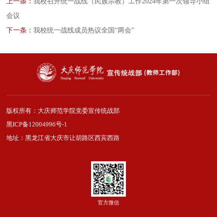
上一条：
我校召开统一战线（民族宗教）工作2024年第一次领导小组
会议
下一条：
我校统一战线成员热议全国“两会”
版权所有：大庆师范学院党委宣传统战部
黑ICP备12004996号-1
地址：黑龙江省大庆市让胡路区西宾西路
官方微信