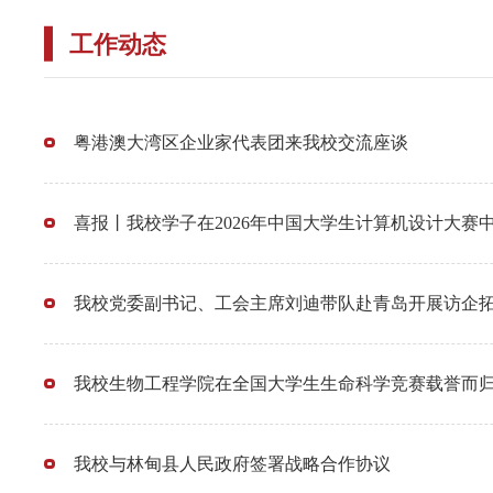
工作动态
粤港澳大湾区企业家代表团来我校交流座谈
喜报丨我校学子在2026年中国大学生计算机设计大赛
我校党委副书记、工会主席刘迪带队赴青岛开展访企
我校生物工程学院在全国大学生生命科学竞赛载誉而
我校与林甸县人民政府签署战略合作协议