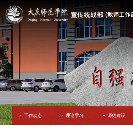
工作动态
理论学习
师德建设