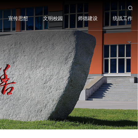
宣传思想
文明校园
师德建设
统战工作