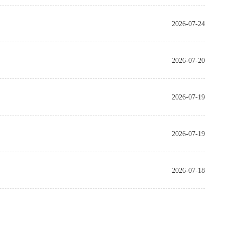
2026-07-24
2026-07-20
2026-07-19
2026-07-19
2026-07-18