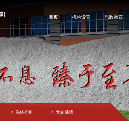
首页
机构设置
思政教育
媒体视角
专题链接