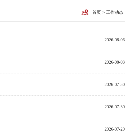
首页
>
工作动态
2026-08-06
2026-08-03
2026-07-30
2026-07-30
2026-07-29