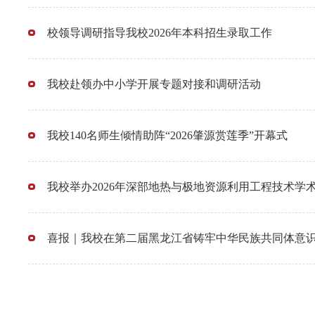
校领导调研指导我校2026年本科招生录取工作
我校赴领办中小学开展专题对接和调研活动
我校140名师生倾情助阵“2026肇源赏莲季”开幕式
我校举办2026年深部地热与极地资源利用工程技术学
喜报｜我校在第二届黑龙江省铸牢中华民族共同体意